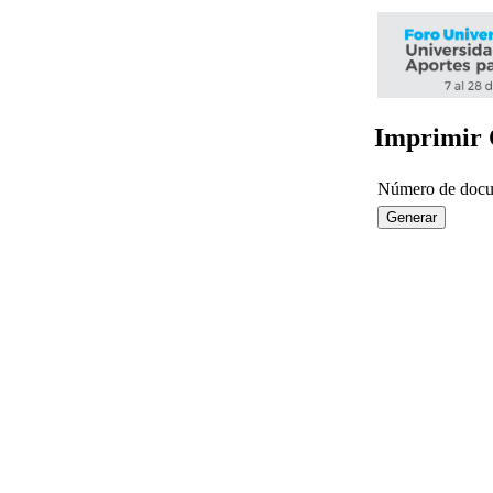
Imprimir 
Número de docu
Generar