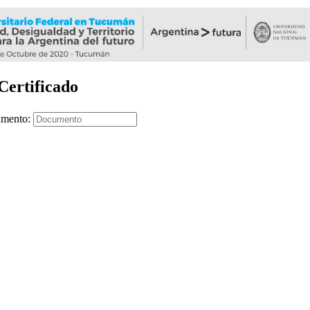
Certificado
mento: